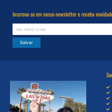
Inscreva-se em nosso newsletter e receba novidad
Salvar
Se