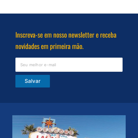
Inscreva-se em nosso newsletter e receba
novidades em primeira mão.
Salvar