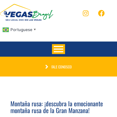
Portuguese
▼
FALE CONOSCO
Montaña rusa: ¡descubra la emocionante
montaña rusa de la Gran Manzana!