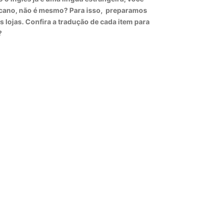
icano, não é mesmo? Para isso, preparamos
s lojas. Confira a tradução de cada item para
?