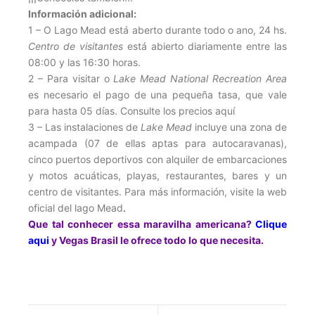
Información adicional:
1 – O Lago Mead está aberto durante todo o ano, 24 hs.
Centro de visitantes
está abierto diariamente entre las
08:00 y las 16:30 horas.
2 – Para visitar o
Lake Mead National Recreation Area
es necesario el pago de una pequeña tasa, que vale
para hasta 05 días. Consulte los precios aquí
3 – Las instalaciones de
Lake Mead
incluye una zona de
acampada (07 de ellas aptas para autocaravanas),
cinco puertos deportivos con alquiler de embarcaciones
y motos acuáticas, playas, restaurantes, bares y un
centro de visitantes. Para más información, visite la web
oficial del lago Mead
.
Que tal conhecer essa maravilha americana?
Clique
aqui
y Vegas Brasil le ofrece todo lo que necesita.