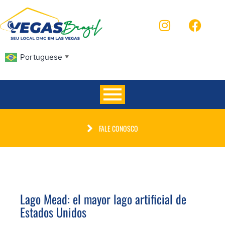
Portuguese
▼
FALE CONOSCO
Lago Mead: el mayor lago artificial de
Estados Unidos