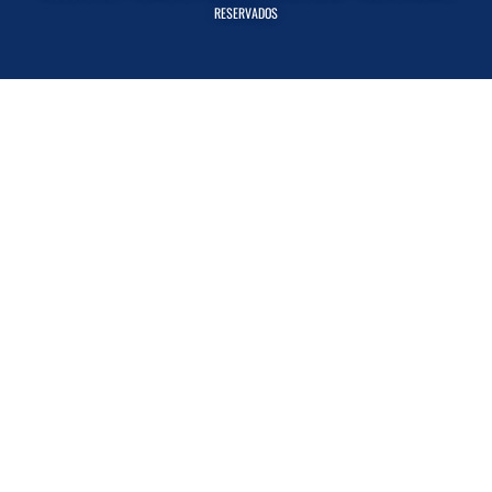
RESERVADOS