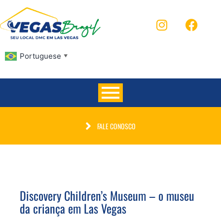
Portuguese
▼
FALE CONOSCO
Discovery Children’s Museum – o museu
da criança em Las Vegas