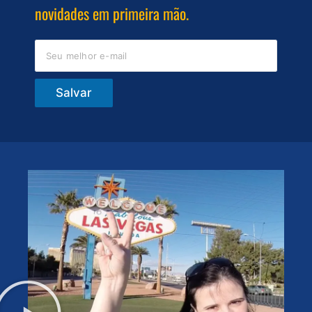
novidades em primeira mão.
Salvar