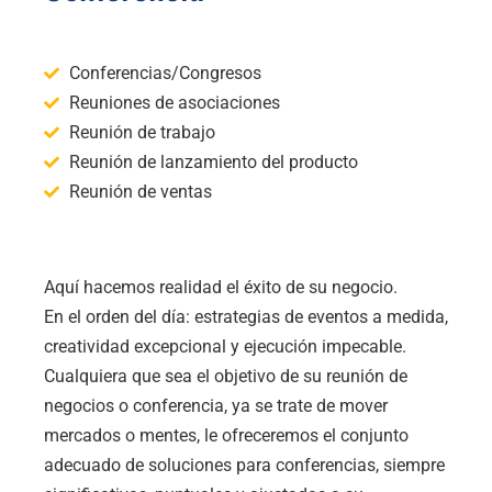
Conferencias/Congresos
Reuniones de asociaciones
Reunión de trabajo
Reunión de lanzamiento del producto
Reunión de ventas
Aquí hacemos realidad el éxito de su negocio.
En el orden del día: estrategias de eventos a medida,
creatividad excepcional y ejecución impecable.
Cualquiera que sea el objetivo de su reunión de
negocios o conferencia, ya se trate de mover
mercados o mentes, le ofreceremos el conjunto
adecuado de soluciones para conferencias, siempre