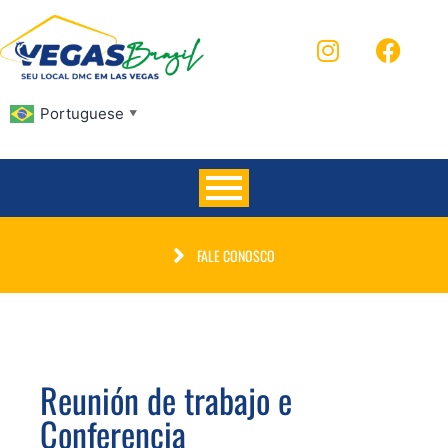
Portuguese
▼
FALE CONOSCO
Reunión de trabajo e
Conferencia