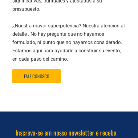
significativas, puntuales y ajustadas a su
presupuesto.
¿Nuestra mayor superpotencia? Nuestra atención al
detalle . No hay pregunta que no hayamos
formulado, ni punto que no hayamos considerado.
Estamos aquí para ayudarle a construir su evento,
en cada paso del camino.
FALE CONOSCO
Inscreva-se em nosso newsletter e receba