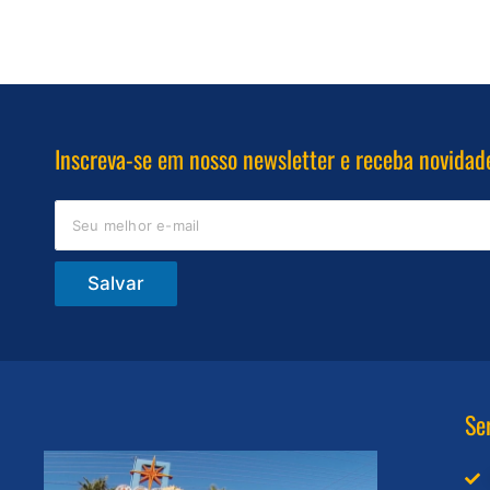
Inscreva-se em nosso newsletter e receba novidad
Salvar
Se