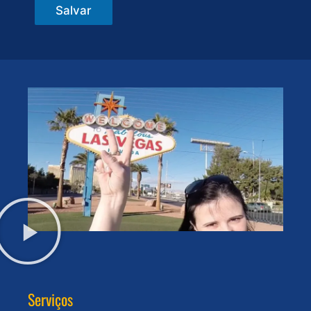
Salvar
Serviços