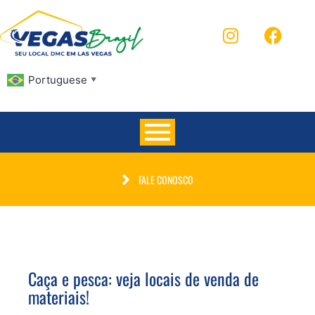
Portuguese
▼
FALE CONOSCO
Caça e pesca: veja locais de venda de
materiais!