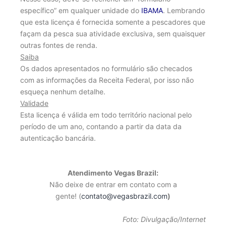
específico” em qualquer unidade do
IBAMA
. Lembrando
que esta licença é fornecida somente a pescadores que
façam da pesca sua atividade exclusiva, sem quaisquer
outras fontes de renda.
Saiba
Os dados apresentados no formulário são checados
com as informações da Receita Federal, por isso não
esqueça nenhum detalhe.
Validade
Esta licença é válida em todo território nacional pelo
período de um ano, contando a partir da data da
autenticação bancária.
Atendimento Vegas Brazil:
Não deixe de entrar em contato com a
gente! (
contato@vegasbrazil.com
)
Foto: Divulgação/Internet