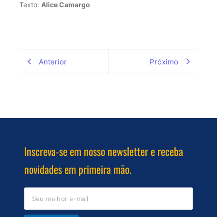
Texto:
Alice Camargo
Anterior
Próximo
Inscreva-se em nosso newsletter e receba
novidades em primeira mão.