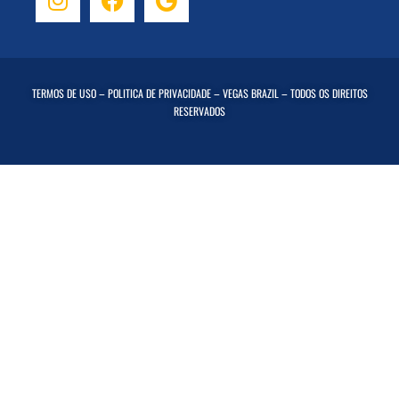
TERMOS DE USO
–
POLITICA DE PRIVACIDADE
– VEGAS BRAZIL – TODOS OS DIREITOS
RESERVADOS