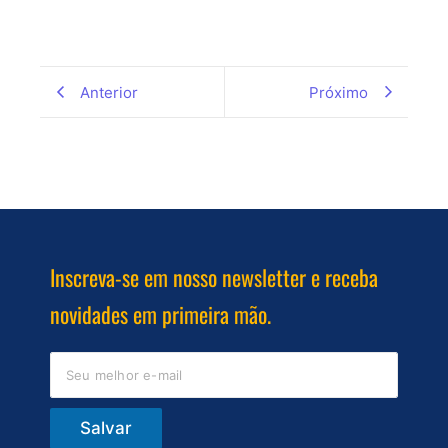
Anterior
Próximo
Inscreva-se em nosso newsletter e receba
novidades em primeira mão.
Salvar