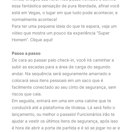
essa fantástica sensação de pura liberdade, afinal você
está em Vegas, o lugar em que tudo pode acontecer, e
normalmente acontece!
Para ter uma pequena ideia do que te espera, veja um
vídeo que mostra um pouco da experiência “Super
Homem”. Clique aqui!
Passo a passo
De cara ao passar pelo check-in, você irá caminhar e
subir as escadas para a área de carga do segundo
andar. Na sequência será seguramente amarrado e
colocará seus itens pessoais em um saco que é
facilmente conectado ao seu cinto de segurança, sem
riscos que caia.
Em seguida, entrará em uma em uma cabine que te
conduzirá até a plataforma de tirolesa. Lá será feito o
lançamento, ou melhor o passeio! Funcionários irão te
ajudar a vestir os últimos itens de segurança, após isso
é hora de abrir a porta de partida e é só se jogar no ar e