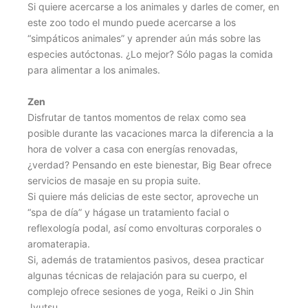
Si quiere acercarse a los animales y darles de comer, en
este zoo todo el mundo puede acercarse a los
“simpáticos animales” y aprender aún más sobre las
especies autóctonas. ¿Lo mejor? Sólo pagas la comida
para alimentar a los animales.
Zen
Disfrutar de tantos momentos de relax como sea
posible durante las vacaciones marca la diferencia a la
hora de volver a casa con energías renovadas,
¿verdad? Pensando en este bienestar, Big Bear ofrece
servicios de masaje en su propia suite.
Si quiere más delicias de este sector, aproveche un
“spa de día” y hágase un tratamiento facial o
reflexología podal, así como envolturas corporales o
aromaterapia.
Si, además de tratamientos pasivos, desea practicar
algunas técnicas de relajación para su cuerpo, el
complejo ofrece sesiones de yoga, Reiki o Jin Shin
Jyutsu.