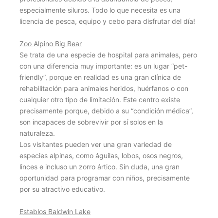
especialmente siluros. Todo lo que necesita es una
licencia de pesca, equipo y cebo para disfrutar del día!
Zoo Alpino Big Bear
Se trata de una especie de hospital para animales, pero
con una diferencia muy importante: es un lugar “pet-
friendly”, porque en realidad es una gran clínica de
rehabilitación para animales heridos, huérfanos o con
cualquier otro tipo de limitación. Este centro existe
precisamente porque, debido a su “condición médica”,
son incapaces de sobrevivir por sí solos en la
naturaleza.
Los visitantes pueden ver una gran variedad de
especies alpinas, como águilas, lobos, osos negros,
linces e incluso un zorro ártico. Sin duda, una gran
oportunidad para programar con niños, precisamente
por su atractivo educativo.
Establos Baldwin Lake