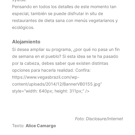
Pensando en todos los detalles de este momento tan
especial, también se puede disfrutar in situ de
restaurantes de dieta sana con menús vegetarianos y
ecológicos.
Alojamiento
Si desea ampliar su programa, ¿por qué no pasa un fin
de semana en el pueblo? Si esta idea se te ha pasado
por la cabeza, debes saber que existen distintas
opciones para hacerla realidad. Confira:
https://www.vegasbrazil.com/wp-
content/uploads/2014/12/BannerVB0155.jpg”
style=”width: 640px; height: 311px;” />
Foto: Disclosure/Internet
Texto:
Alice Camargo