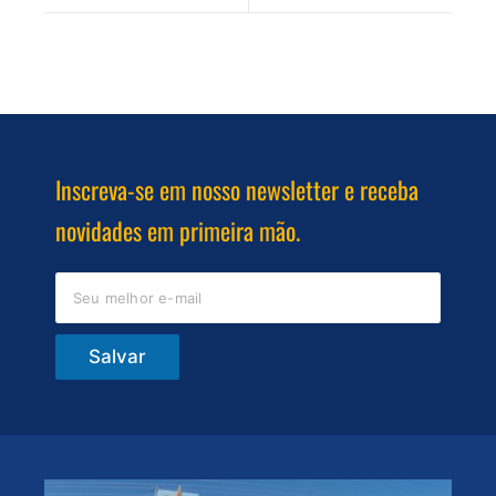
Inscreva-se em nosso newsletter e receba
novidades em primeira mão.
Salvar