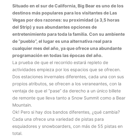
Situado en el sur de California, Big Bear es uno de los
destinos más populares para los visitantes de Las
Vegas por dos razones: su proximidad (a 3,5 horas
del Strip) y sus abundantes opciones de
entretenimiento para toda la familia. Con su ambiente
de “pueblo”, el lugar es una alternativa real para
cualquier mes del año, ya que ofrece una abundante
programación en todas las épocas del año.
La prueba de que el recorrido estará repleto de
actividades empieza por los espacios que se ofrecen.
Dos estaciones invernales diferentes, cada una con sus
propios atributos, se ofrecen a los veraneantes, con la
ventaja de que el “pase” da derecho a un único billete
de remonte que lleva tanto a Snow Summit como a Bear
Mountain.
Ok! Pero si hay dos bandos diferentes, ¿qué cambia?
Cada una ofrece una variedad de pistas para
esquiadores y snowboarders, con más de 55 pistas en
total.