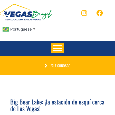
Portuguese
▼
FALE CONOSCO
Big Bear Lake: ¡la estación de esquí cerca
de Las Vegas!