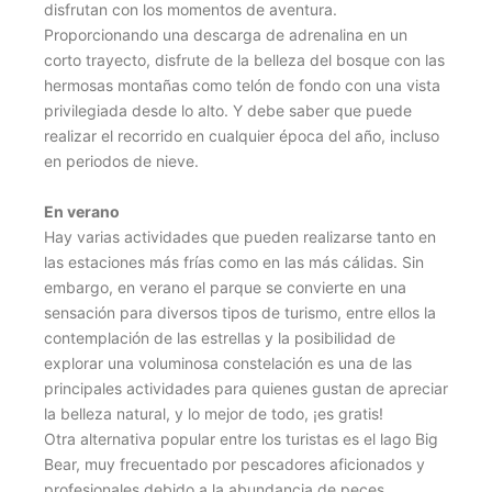
disfrutan con los momentos de aventura.
Proporcionando una descarga de adrenalina en un
corto trayecto, disfrute de la belleza del bosque con las
hermosas montañas como telón de fondo con una vista
privilegiada desde lo alto. Y debe saber que puede
realizar el recorrido en cualquier época del año, incluso
en periodos de nieve.
En verano
Hay varias actividades que pueden realizarse tanto en
las estaciones más frías como en las más cálidas. Sin
embargo, en verano el parque se convierte en una
sensación para diversos tipos de turismo, entre ellos la
contemplación de las estrellas y la posibilidad de
explorar una voluminosa constelación es una de las
principales actividades para quienes gustan de apreciar
la belleza natural, y lo mejor de todo, ¡es gratis!
Otra alternativa popular entre los turistas es el lago Big
Bear, muy frecuentado por pescadores aficionados y
profesionales debido a la abundancia de peces,