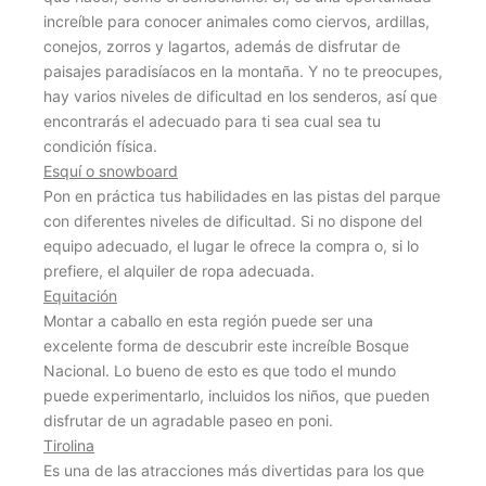
increíble para conocer animales como ciervos, ardillas,
conejos, zorros y lagartos, además de disfrutar de
paisajes paradisíacos en la montaña. Y no te preocupes,
hay varios niveles de dificultad en los senderos, así que
encontrarás el adecuado para ti sea cual sea tu
condición física.
Esquí o snowboard
Pon en práctica tus habilidades en las pistas del parque
con diferentes niveles de dificultad. Si no dispone del
equipo adecuado, el lugar le ofrece la compra o, si lo
prefiere, el alquiler de ropa adecuada.
Equitación
Montar a caballo en esta región puede ser una
excelente forma de descubrir este increíble Bosque
Nacional. Lo bueno de esto es que todo el mundo
puede experimentarlo, incluidos los niños, que pueden
disfrutar de un agradable paseo en poni.
Tirolina
Es una de las atracciones más divertidas para los que