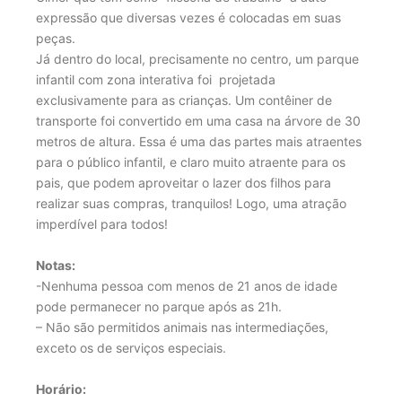
expressão que diversas vezes é colocadas em suas
peças.
Já dentro do local, precisamente no centro, um parque
infantil com zona interativa foi projetada
exclusivamente para as crianças. Um contêiner de
transporte foi convertido em uma casa na árvore de 30
metros de altura. Essa é uma das partes mais atraentes
para o público infantil, e claro muito atraente para os
pais, que podem aproveitar o lazer dos filhos para
realizar suas compras, tranquilos! Logo, uma atração
imperdível para todos!
Notas:
-Nenhuma pessoa com menos de 21 anos de idade
pode permanecer no parque após as 21h.
– Não são permitidos animais nas intermediações,
exceto os de serviços especiais.
Horário: