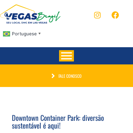
Portuguese
▼
FALE CONOSCO
Downtown Container Park: diversão
sustentável é aqui!