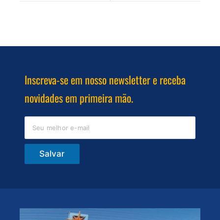
Inscreva-se em nosso newsletter e receba
novidades em primeira mão.
Salvar