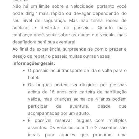
Não há um limite sobre a velocidade, portanto você
pode dirigir mais rápido ou devagar dependendo do
seu nível de segurança. Mas não tenha receio de
acelerar e desfrutar do passeio… Quanto mais
confiança você sentir sobre as dunas e o veículo, mais
desafiadora será sua aventura!
Ao final da experiência, surpreenda-se com o prazer e
desejo de repetir o passeio muitas outras vezes!
Informações gerais:
O passeio inclui transporte de ida e volta para o
hotel.
Os bugues podem ser dirigidos por pessoas
acima de 16 anos com carteira de habilitação
válida, mas crianças acima de 4 anos podem
participar da aventura, desde que
acompanhadas por um adulto.
É possível reservar bugues com múltiplos
assentos. Os veículos com 1 e 2 assentos são
ideais para aqueles que procuram uma