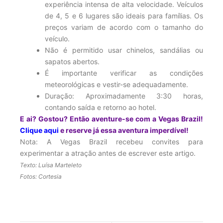
experiência intensa de alta velocidade. Veículos
de 4, 5 e 6 lugares são ideais para famílias. Os
preços variam de acordo com o tamanho do
veículo.
Não é permitido usar chinelos, sandálias ou
sapatos abertos.
É importante verificar as condições
meteorológicas e vestir-se adequadamente.
Duração: Aproximadamente 3:30 horas,
contando saída e retorno ao hotel.
E ai? Gostou? Então aventure-se com a Vegas Brazil!
Clique aqui
e reserve já essa aventura imperdível!
Nota: A Vegas Brazil recebeu convites para
experimentar a atração antes de escrever este artigo.
Texto: Luísa Marteleto
Fotos: Cortesia